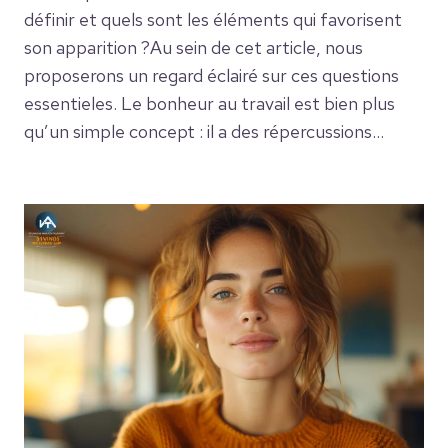
définir et quels sont les éléments qui favorisent
son apparition ?Au sein de cet article, nous
proposerons un regard éclairé sur ces questions
essentieles. Le bonheur au travail est bien plus
qu’un simple concept : il a des répercussions…