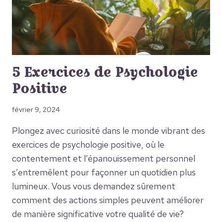
5 Exercices de Psychologie
Positive
février 9, 2024
Plongez avec curiosité dans le monde vibrant des
exercices de psychologie positive, où le
contentement et l’épanouissement personnel
s’entremêlent pour façonner un quotidien plus
lumineux. Vous vous demandez sûrement
comment des actions simples peuvent améliorer
de manière significative votre qualité de vie?