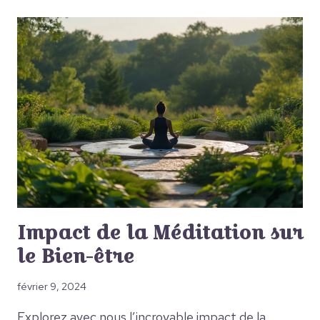
Impact de la Méditation sur
le Bien-être
février 9, 2024
Explorez avec nous l’incroyable impact de la