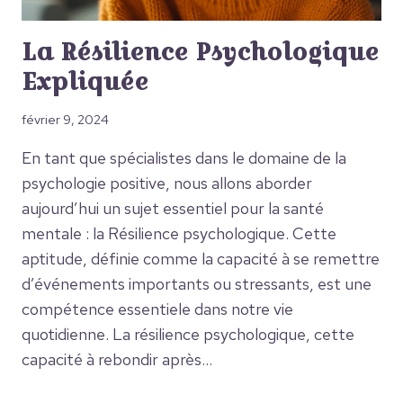
La Résilience Psychologique
Expliquée
février 9, 2024
En tant que spécialistes dans le domaine de la
psychologie positive, nous allons aborder
aujourd’hui un sujet essentiel pour la santé
mentale : la Résilience psychologique. Cette
aptitude, définie comme la capacité à se remettre
d’événements importants ou stressants, est une
compétence essentiele dans notre vie
quotidienne. La résilience psychologique, cette
capacité à rebondir après…