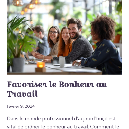
Favoriser le Bonheur au
Travail
février 9, 2024
Dans le monde professionnel d’aujourd’hui, il est
vital de prôner le bonheur au travail. Comment le