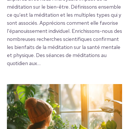
méditation sur le bien-être. Définissons ensemble
ce qu’est la méditation et les multiples types qui y
sont associés. Apprécions comment elle favorise
l’épanouissement individuel. Enrichissons-nous des
nombreuses recherches scientifiques confirmant
les bienfaits de la méditation sur la santé mentale
et physique. Des séances de méditations au
quotidien aux…