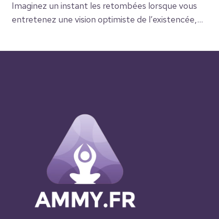
Imaginez un instant les retombées lorsque vous
entretenez une vision optimiste de l’existencée,…