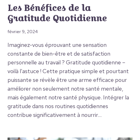
Les Bénéfices de la
Gratitude Quotidienne
février 9, 2024
Imaginez-vous éprouvant une sensation
constante de bien-être et de satisfaction
personnelle au travail ? Gratitude quotidienne –
voilà l’astuce ! Cette pratique simple et pourtant
puissante se révèle être une arme efficace pour
améliorer non seulement notre santé mentale,
mais également notre santé physique. Intégrer la
gratitude dans nos routines quotidiennes
contribue significativement à nourrir…