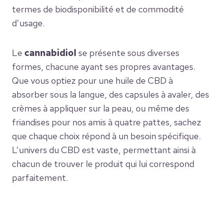
termes de biodisponibilité et de commodité
d’usage.
Le
cannabidiol
se présente sous diverses
formes, chacune ayant ses propres avantages.
Que vous optiez pour une huile de CBD à
absorber sous la langue, des capsules à avaler, des
crèmes à appliquer sur la peau, ou même des
friandises pour nos amis à quatre pattes, sachez
que chaque choix répond à un besoin spécifique.
L’univers du CBD est vaste, permettant ainsi à
chacun de trouver le produit qui lui correspond
parfaitement.