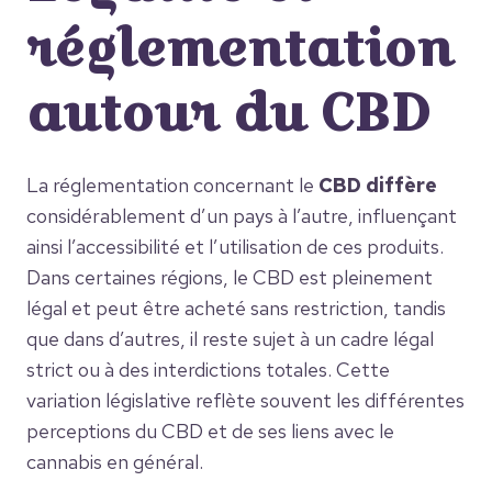
réglementation
autour du CBD
La réglementation concernant le
CBD diffère
considérablement d’un pays à l’autre, influençant
ainsi l’accessibilité et l’utilisation de ces produits.
Dans certaines régions, le CBD est pleinement
légal et peut être acheté sans restriction, tandis
que dans d’autres, il reste sujet à un cadre légal
strict ou à des interdictions totales. Cette
variation législative reflète souvent les différentes
perceptions du CBD et de ses liens avec le
cannabis en général.