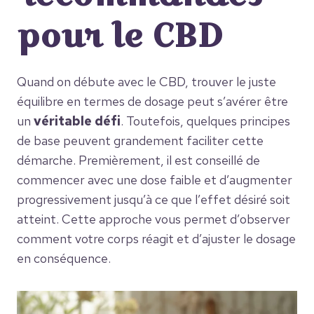
pour le CBD
Quand on débute avec le CBD, trouver le juste
équilibre en termes de dosage peut s’avérer être
un
véritable défi
. Toutefois, quelques principes
de base peuvent grandement faciliter cette
démarche. Premièrement, il est conseillé de
commencer avec une dose faible et d’augmenter
progressivement jusqu’à ce que l’effet désiré soit
atteint. Cette approche vous permet d’observer
comment votre corps réagit et d’ajuster le dosage
en conséquence.