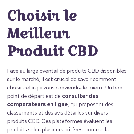
Choisir le
Meilleur
Produit CBD
Face au large éventail de produits CBD disponibles
sur le marché, il est crucial de savoir comment
choisir celui qui vous conviendra le mieux. Un bon
point de départ est de
consulter des
comparateurs en ligne
, qui proposent des
classements et des avis détaillés sur divers
produits CBD. Ces plateformes évaluent les
produits selon plusieurs critères, comme la