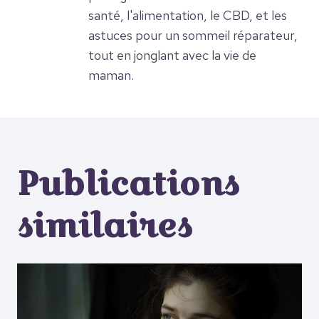
santé, l'alimentation, le CBD, et les
astuces pour un sommeil réparateur,
tout en jonglant avec la vie de
maman.
Publications
similaires