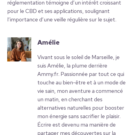
réglementation témoigne d’un intérêt croissant
pour le CBD et ses applications, soulignant
l’importance d’une veille régulière sur le sujet.
Amélie
Vivant sous le soleil de Marseille, je
suis Amélie, la plume derrière
Ammy.fr. Passionnée par tout ce qui
touche au bien-être et à un mode de
vie sain, mon aventure a commencé
un matin, en cherchant des
alternatives naturelles pour booster
mon énergie sans sacrifier le plaisir.
Écrire est devenu ma manière de
partager mes découvertes sur la