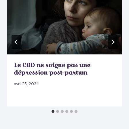
Le CBD ne soigne pas une
dépression post-partum
avril 25, 2024