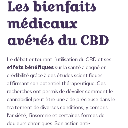
Les bienfaits
médicaux
avérés du CBD
Le débat entourant l’utilisation du CBD et ses
effets bénéfiques
sur la santé a gagné en
crédibilité grâce à des études scientifiques
affirmant son potentiel thérapeutique. Ces
recherches ont permis de dévoiler comment le
cannabidiol peut être une aide précieuse dans le
traitement de diverses conditions, y compris
l’anxiété, l’insomnie et certaines formes de
douleurs chroniques. Son action anti-