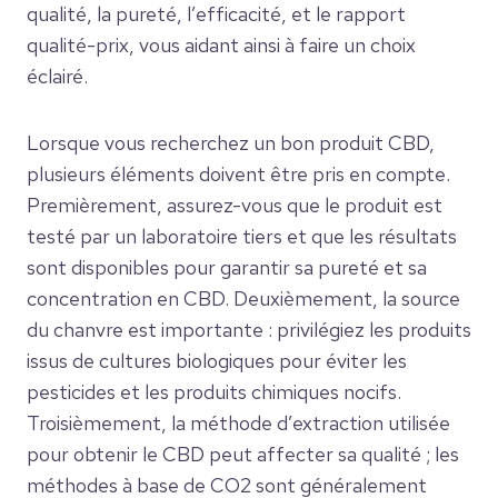
qualité, la pureté, l’efficacité, et le rapport
qualité-prix, vous aidant ainsi à faire un choix
éclairé.
Lorsque vous recherchez un bon produit CBD,
plusieurs éléments doivent être pris en compte.
Premièrement, assurez-vous que le produit est
testé par un laboratoire tiers et que les résultats
sont disponibles pour garantir sa pureté et sa
concentration en CBD. Deuxièmement, la source
du chanvre est importante : privilégiez les produits
issus de cultures biologiques pour éviter les
pesticides et les produits chimiques nocifs.
Troisièmement, la méthode d’extraction utilisée
pour obtenir le CBD peut affecter sa qualité ; les
méthodes à base de CO2 sont généralement