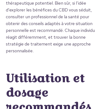
thérapeutique potentiel. Bien sûr, si l’idée
d’explorer les bénéfices du CBD vous séduit,
consulter un professionnel de la santé pour
obtenir des conseils adaptés à votre situation
personnelle est recommandé. Chaque individu
réagit différemment, et trouver la bonne
stratégie de traitement exige une approche
personnalisée.
Utilisation et
dosage
recommandés