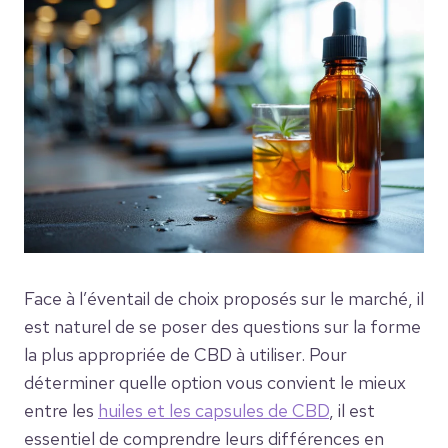
Face à l’éventail de choix proposés sur le marché, il
est naturel de se poser des questions sur la forme
la plus appropriée de CBD à utiliser. Pour
déterminer quelle option vous convient le mieux
entre les
huiles et les capsules de CBD
, il est
essentiel de comprendre leurs différences en