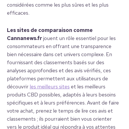
considérées comme les plus sûres et les plus
efficaces.
Les sites de comparaison comme
Cannanews.fr
jouent un rôle essentiel pour les
consommateurs en offrant une transparence
bien nécessaire dans cet univers complexe. En
fournissant des classements basés sur des
analyses approfondies et des avis vérifiés, ces
plateformes permettent aux utilisateurs de
découvrir
les meilleurs sites
et les meilleurs
produits CBD possibles, adaptés à leurs besoins
spécifiques et à leurs préférences. Avant de faire
votre achat, prenez le temps de lire ces avis et
classements ; ils pourraient bien vous orienter
vers le produit idéal qui répondra à vos attentes