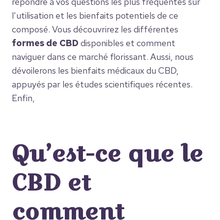
répondre à vos questions les plus fréquentes sur
l’utilisation et les bienfaits potentiels de ce
composé. Vous découvrirez les différentes
formes de CBD
disponibles et comment
naviguer dans ce marché florissant. Aussi, nous
dévoilerons les bienfaits médicaux du CBD,
appuyés par les études scientifiques récentes.
Enfin,
Qu’est-ce que le
CBD et
comment