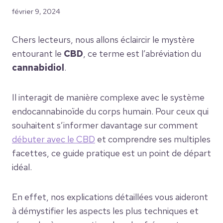
février 9, 2024
Chers lecteurs, nous allons éclaircir le mystère
entourant le
CBD
, ce terme est l’abréviation du
cannabidiol
.
Il interagit de manière complexe avec le système
endocannabinoïde du corps humain. Pour ceux qui
souhaitent s’informer davantage sur comment
débuter avec le CBD
et comprendre ses multiples
facettes, ce guide pratique est un point de départ
idéal.
En effet, nos explications détaillées vous aideront
à démystifier les aspects les plus techniques et