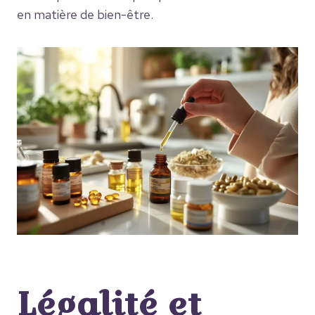
en matière de bien-être.
Légalité et