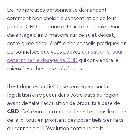
De nombreuses personnes se demandent
comment bien choisir la concentration de leur
produit CBD pour une efficacité optimale. Pour
davantage d’informations sur ce sujet délicat,
notre guide détaillé offre des conseils pratiques et
personnalisés que vous pouvez
consulter ici pour
déterminer le dosage de CBD
qui conviendra le
mieux à vos besoins spécifiques.
Il est donc essentiel de se renseigner sur la
législation en vigueur dans votre pays ou région
avant de faire l’acquisition de produits à base de
CBD
. Cela vous permettra de rester dans le cadre
de la loi tout en profitant des potentiels bienfaits
du cannabidiol. L’évolution continue de la