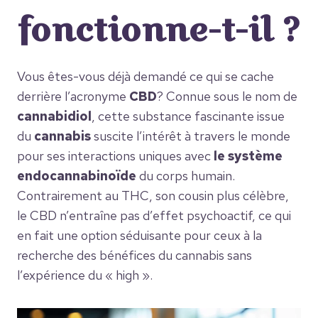
fonctionne-t-il ?
Vous êtes-vous déjà demandé ce qui se cache
derrière l’acronyme
CBD
? Connue sous le nom de
cannabidiol
, cette substance fascinante issue
du
cannabis
suscite l’intérêt à travers le monde
pour ses interactions uniques avec
le système
endocannabinoïde
du corps humain.
Contrairement au THC, son cousin plus célèbre,
le CBD n’entraîne pas d’effet psychoactif, ce qui
en fait une option séduisante pour ceux à la
recherche des bénéfices du cannabis sans
l’expérience du « high ».