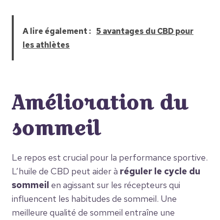
A lire également :
5 avantages du CBD pour
les athlètes
Amélioration du
sommeil
Le repos est crucial pour la performance sportive.
L’huile de CBD peut aider à
réguler le cycle du
sommeil
en agissant sur les récepteurs qui
influencent les habitudes de sommeil. Une
meilleure qualité de sommeil entraîne une