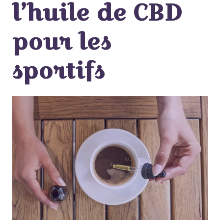
l’huile de CBD
pour les
sportifs