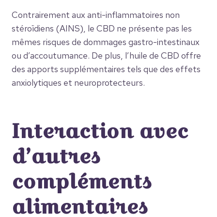
Contrairement aux anti-inflammatoires non
stéroïdiens (AINS), le CBD ne présente pas les
mêmes risques de dommages gastro-intestinaux
ou d’accoutumance. De plus, l’huile de CBD offre
des apports supplémentaires tels que des effets
anxiolytiques et neuroprotecteurs.
Interaction avec
d’autres
compléments
alimentaires