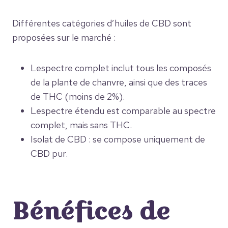
Différentes catégories d’huiles de CBD sont
proposées sur le marché :
Lespectre complet inclut tous les composés
de la plante de chanvre, ainsi que des traces
de THC (moins de 2%).
Lespectre étendu est comparable au spectre
complet, mais sans THC.
Isolat de CBD : se compose uniquement de
CBD pur.
Bénéfices de