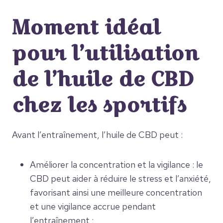
Moment idéal
pour l’utilisation
de l’huile de CBD
chez les sportifs
Avant l’entraînement, l’huile de CBD peut :
Améliorer la concentration et la vigilance : le
CBD peut aider à réduire le stress et l’anxiété,
favorisant ainsi une meilleure concentration
et une vigilance accrue pendant
l’entraînement ;