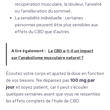
récupération musculaire, la douleur, l’anxiété
ou l’amélioration du sommeil ;
La sensibilité individuelle : certaines
personnes peuvent être plus sensibles aux
effets du CBD que d’autres.
A lire également :
Le CBD a-t-il un impact
sur l’anabolisme musculaire naturel ?
Écoutez votre corps et ajustez la dose en fonction
de vos besoins. Ne dépassez pas
100 mg par
jour
et soyez patient, car il peut s’écouler
quelques semaines avant que vous ne ressentiez
les effets complets de l’huile de CBD.