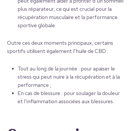
peut également aider à profiter d’un sommeil
plus réparateur, ce qui est crucial pour la
récupération musculaire et la performance
sportive globale.
Outre ces deux moments principaux, certains
sportifs utilisent également l’huile de CBD :
Tout au long de la journée : pour apaiser le
stress qui peut nuire à la récupération et à la
performance ;
En cas de blessure : pour soulager la douleur
et l’inflammation associées aux blessures.