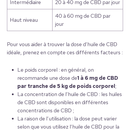
Intermédiaire
20 à 40 mg de CBD par jour
40 à 60 mg de CBD par
Haut niveau
jour
Pour vous aider à trouver la dose d’huile de CBD
idéale, prenez en compte ces différents facteurs :
Le poids corporel : en général, on
recommande une dose de
1 à 6 mg de CBD
par tranche de 5 kg de poids corporel
;
La concentration de l’huile de CBD : les huiles
de CBD sont disponibles en différentes
concentrations de CBD ;
La raison de l’utilisation : la dose peut varier
selon que vous utilisez l’huile de CBD pour la