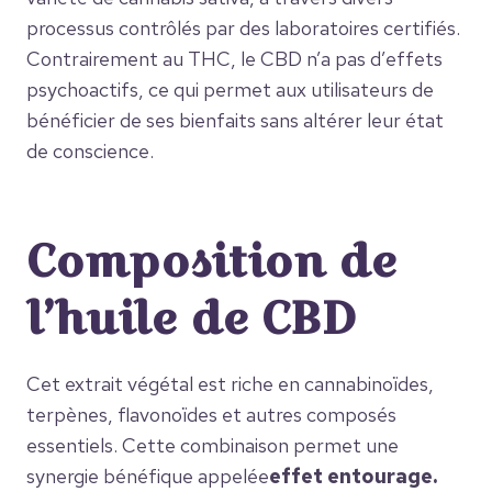
processus contrôlés par des laboratoires certifiés.
Contrairement au THC, le CBD n’a pas d’effets
psychoactifs, ce qui permet aux utilisateurs de
bénéficier de ses bienfaits sans altérer leur état
de conscience.
Composition de
l’huile de CBD
Cet extrait végétal est riche en cannabinoïdes,
terpènes, flavonoïdes et autres composés
essentiels. Cette combinaison permet une
synergie bénéfique appelée
effet entourage.