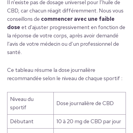
Il n’existe pas de dosage universel pour l’huile de
CBD, car chacun réagit différemment. Nous vous
conseillons de
commencer avec une faible
dose
et d’ajuster progressivement en fonction de
la réponse de votre corps, après avoir demandé
l’avis de votre médecin ou d’un professionnel de
santé.
Ce tableau résume la dose journalière
recommandée selon le niveau de chaque sportif :
Niveau du
Dose journalière de CBD
sportif
Débutant
10 à 20 mg de CBD par jour