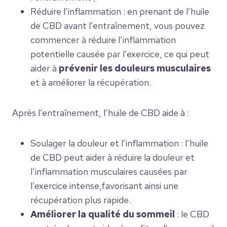
Réduire l’inflammation : en prenant de l’huile
de CBD avant l’entraînement, vous pouvez
commencer à réduire l’inflammation
potentielle causée par l’exercice, ce qui peut
aider à
prévenir les douleurs musculaires
et à améliorer la récupération.
Après l’entraînement, l’huile de CBD aide à :
Soulager la douleur et l’inflammation : l’huile
de CBD peut aider à réduire la douleur et
l’inflammation musculaires causées par
l’exercice intense,favorisant ainsi une
récupération plus rapide.
Améliorer la qualité du sommeil
: le CBD