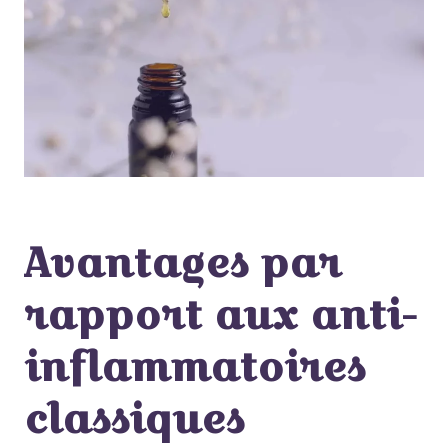
Avantages par
rapport aux anti-
inflammatoires
classiques