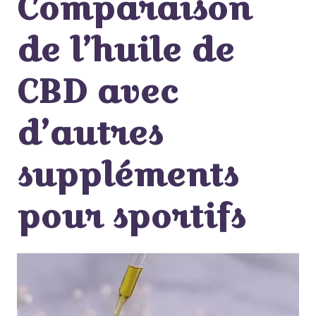
Comparaison
de l’huile de
CBD avec
d’autres
suppléments
pour sportifs