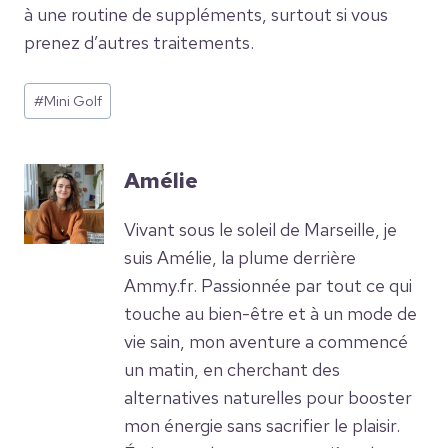
à une routine de suppléments, surtout si vous
prenez d’autres traitements.
Étiquettes
#
Mini Golf
de
la
publication :
Amélie
Vivant sous le soleil de Marseille, je
suis Amélie, la plume derrière
Ammy.fr. Passionnée par tout ce qui
touche au bien-être et à un mode de
vie sain, mon aventure a commencé
un matin, en cherchant des
alternatives naturelles pour booster
mon énergie sans sacrifier le plaisir.