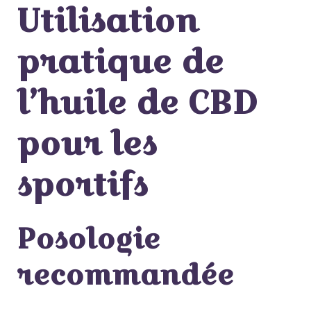
Utilisation
pratique de
l’huile de CBD
pour les
sportifs
Posologie
recommandée