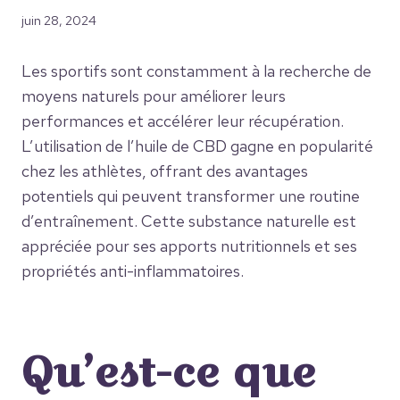
juin 28, 2024
Les sportifs sont constamment à la recherche de
moyens naturels pour améliorer leurs
performances et accélérer leur récupération.
L’utilisation de l’huile de CBD gagne en popularité
chez les athlètes, offrant des avantages
potentiels qui peuvent transformer une routine
d’entraînement. Cette substance naturelle est
appréciée pour ses apports nutritionnels et ses
propriétés anti-inflammatoires.
Qu’est-ce que