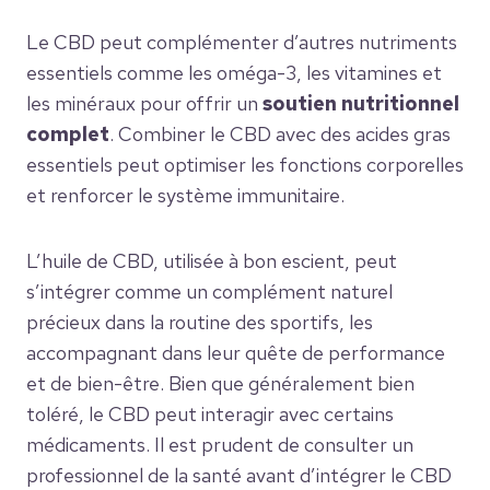
Le CBD peut complémenter d’autres nutriments
essentiels comme les oméga-3, les vitamines et
les minéraux pour offrir un
soutien nutritionnel
complet
. Combiner le CBD avec des acides gras
essentiels peut optimiser les fonctions corporelles
et renforcer le système immunitaire.
L’huile de CBD, utilisée à bon escient, peut
s’intégrer comme un complément naturel
précieux dans la routine des sportifs, les
accompagnant dans leur quête de performance
et de bien-être. Bien que généralement bien
toléré, le CBD peut interagir avec certains
médicaments. Il est prudent de consulter un
professionnel de la santé avant d’intégrer le CBD