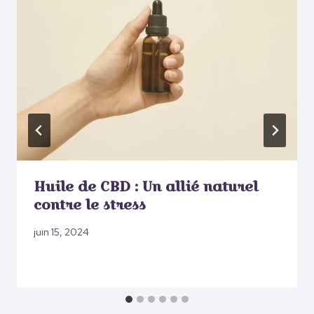
Huile de CBD : Un allié naturel
contre le stress
juin 15, 2024