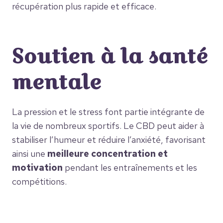
récupération plus rapide et efficace.
Soutien à la santé
mentale
La pression et le stress font partie intégrante de
la vie de nombreux sportifs. Le CBD peut aider à
stabiliser l’humeur et réduire l’anxiété, favorisant
ainsi une
meilleure concentration et
motivation
pendant les entraînements et les
compétitions.