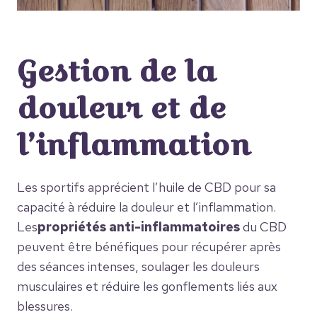
Gestion de la
douleur et de
l’inflammation
Les sportifs apprécient l’huile de CBD pour sa
capacité à réduire la douleur et l’inflammation.
Les
propriétés anti-inflammatoires
du CBD
peuvent être bénéfiques pour récupérer après
des séances intenses, soulager les douleurs
musculaires et réduire les gonflements liés aux
blessures.