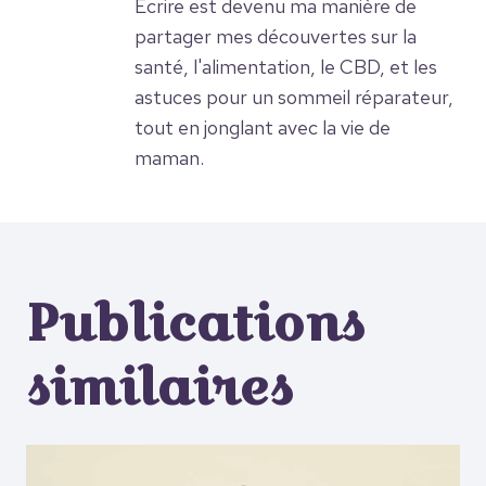
Écrire est devenu ma manière de
partager mes découvertes sur la
santé, l'alimentation, le CBD, et les
astuces pour un sommeil réparateur,
tout en jonglant avec la vie de
maman.
Publications
similaires