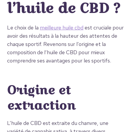
l’huile de CBD ?
Le choix de la
meilleure huile cbd
est cruciale pour
avoir des résultats à la hauteur des attentes de
chaque sportif. Revenons sur l’origine et la
composition de l’huile de CBD pour mieux
comprendre ses avantages pour les sportifs.
Origine et
extraction
L’huile de CBD est extraite du chanvre, une
variété de cannabis sativa, à travers divers