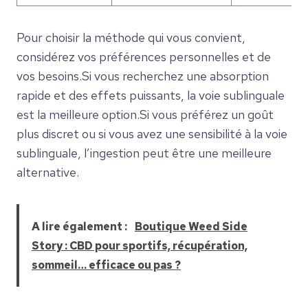
Pour choisir la méthode qui vous convient,
considérez vos préférences personnelles et de
vos besoins.Si vous recherchez une absorption
rapide et des effets puissants, la voie sublinguale
est la meilleure option.Si vous préférez un goût
plus discret ou si vous avez une sensibilité à la voie
sublinguale, l’ingestion peut être une meilleure
alternative.
A lire également :
Boutique Weed Side
Story : CBD pour sportifs, récupération,
sommeil… efficace ou pas ?