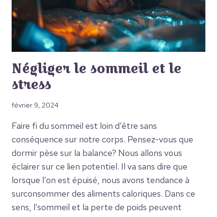
Négliger le sommeil et le
stress
février 9, 2024
Faire fi du sommeil est loin d’être sans
conséquence sur notre corps. Pensez-vous que
dormir pèse sur la balance? Nous allons vous
éclairer sur ce lien potentiel. Il va sans dire que
lorsque l’on est épuisé, nous avons tendance à
surconsommer des aliments caloriques. Dans ce
sens, l’sommeil et la perte de poids peuvent