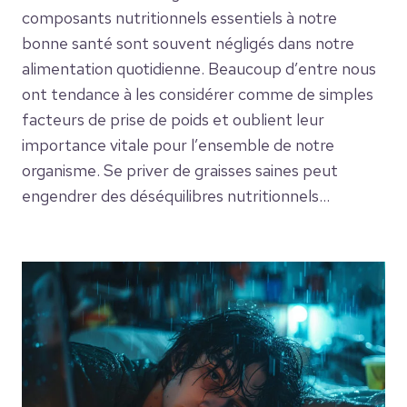
composants nutritionnels essentiels à notre
bonne santé sont souvent négligés dans notre
alimentation quotidienne. Beaucoup d’entre nous
ont tendance à les considérer comme de simples
facteurs de prise de poids et oublient leur
importance vitale pour l’ensemble de notre
organisme. Se priver de graisses saines peut
engendrer des déséquilibres nutritionnels…