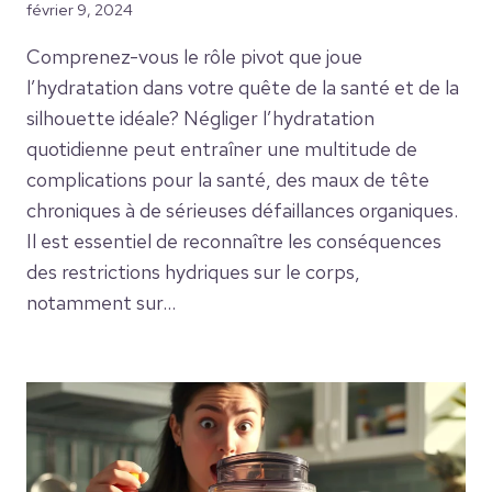
février 9, 2024
Comprenez-vous le rôle pivot que joue
l’hydratation dans votre quête de la santé et de la
silhouette idéale? Négliger l’hydratation
quotidienne peut entraîner une multitude de
complications pour la santé, des maux de tête
chroniques à de sérieuses défaillances organiques.
Il est essentiel de reconnaître les conséquences
des restrictions hydriques sur le corps,
notamment sur…