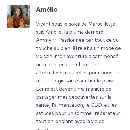
Amélie
Vivant sous le soleil de Marseille, je
suis Amélie, la plume derrière
Ammy.fr. Passionnée par tout ce qui
touche au bien-être et à un mode de
vie sain, mon aventure a commencé
un matin, en cherchant des
alternatives naturelles pour booster
mon énergie sans sacrifier le plaisir.
Écrire est devenu ma manière de
partager mes découvertes sur la
santé, l'alimentation, le CBD, et les
astuces pour un sommeil réparateur,
tout en jonglant avec la vie de
maman.