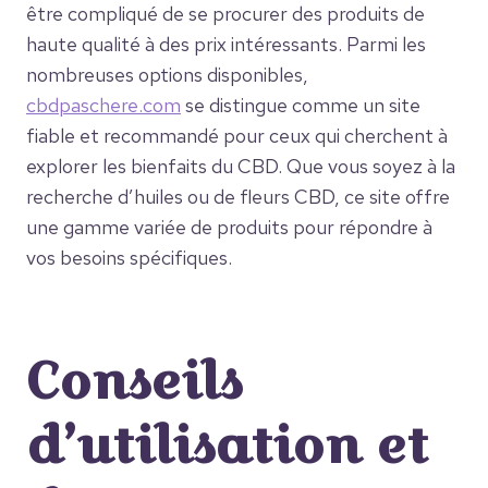
être compliqué de se procurer des produits de
haute qualité à des prix intéressants. Parmi les
nombreuses options disponibles,
cbdpaschere.com
se distingue comme un site
fiable et recommandé pour ceux qui cherchent à
explorer les bienfaits du CBD. Que vous soyez à la
recherche d’huiles ou de fleurs CBD, ce site offre
une gamme variée de produits pour répondre à
vos besoins spécifiques.
Conseils
d’utilisation et