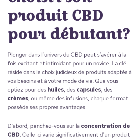
produit CBD
pour débutant?
Plonger dans l’univers du CBD peut s’avérer à la
fois excitant et intimidant pour un novice. La clé
réside dans le choix judicieux de produits adaptés à
vos besoins et à votre mode de vie. Que vous
optiez pour des
huiles
, des
capsules
, des
crèmes
, ou même des infusions, chaque format
possède ses propres avantages.
D’abord, penchez-vous sur la
concentration de
CBD
. Celle-ci varie significativement d’un produit