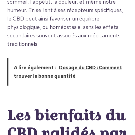
sommeil, l’appétit, la douleur, et même notre
humeur. En se liant à ses récepteurs spécifiques,
le CBD peut ainsi favoriser un équilibre
physiologique, ou homéostasie, sans les effets
secondaires souvent associés aux médicaments
traditionnels.
A lire également :
Dosage du CBD : Comment
trouver la bonne quantité
Les bienfaits du
CBD validés par