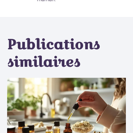
Publications
similaires