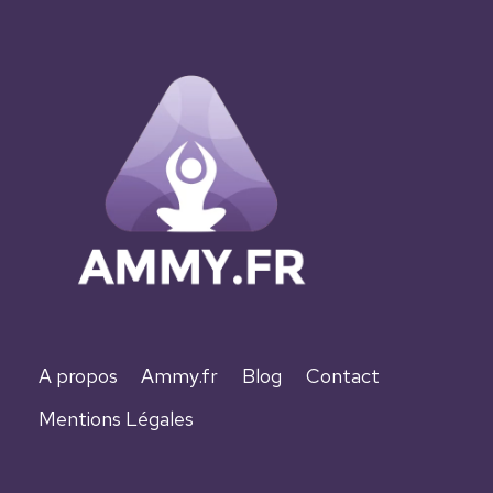
A propos
Ammy.fr
Blog
Contact
Mentions Légales