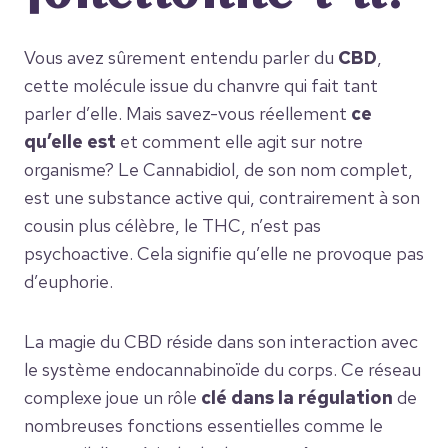
Vous avez sûrement entendu parler du
CBD
,
cette molécule issue du chanvre qui fait tant
parler d’elle. Mais savez-vous réellement
ce
qu’elle est
et comment elle agit sur notre
organisme? Le Cannabidiol, de son nom complet,
est une substance active qui, contrairement à son
cousin plus célèbre, le THC, n’est pas
psychoactive. Cela signifie qu’elle ne provoque pas
d’euphorie.
La magie du CBD réside dans son interaction avec
le système endocannabinoïde du corps. Ce réseau
complexe joue un rôle
clé dans la régulation
de
nombreuses fonctions essentielles comme le