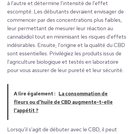
à l’autre et détermine l’intensité de l’effet
escompté. Les débutants devraient envisager de
commencer par des concentrations plus faibles,
leur permettant de mesurer leur réaction au
cannabidiol tout en minimisant les risques d’effets
indésirables. Ensuite, l’origine et la qualité du CBD
sont essentielles. Privilégiez les produits issus de
l’agriculture biologique et testés en laboratoire
pour vous assurer de leur pureté et leur sécurité.
A lire également :
La consommation de
fleurs ou d'huile de CBD augmente-t-elle
l'appétit ?
Lorsqu’il s’agit de débuter avec le CBD, il peut