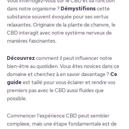
Vous interrogez-vous sur le CBD et sa fonction
dans notre organisme ?
Démystifions
cette
substance souvent évoquée pour ses vertus
relaxantes. Originaire de la plante de chanvre, le
CBD interagit avec notre système nerveux de
manières fascinantes.
Découvrez
comment il peut influencer notre
bien-être au quotidien. Vous êtes novices dans ce
domaine et cherchez à en savoir davantage ?
Ce
guide
est taillé pour vous éclairer et rendre vos
premiers pas avec le CBD aussi fluides que
possible.
Commencer l’expérience CBD peut sembler
complexe, mais une étape fondamentale est de