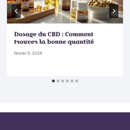
Dosage du CBD : Comment
trouver la bonne quantité
février 9, 2024