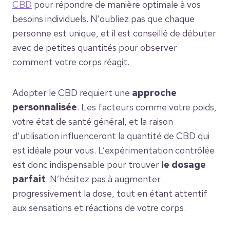
CBD
pour répondre de manière optimale à vos
besoins individuels. N’oubliez pas que chaque
personne est unique, et il est conseillé de débuter
avec de petites quantités pour observer
comment votre corps réagit.
Adopter le CBD requiert une
approche
personnalisée
. Les facteurs comme votre poids,
votre état de santé général, et la raison
d’utilisation influenceront la quantité de CBD qui
est idéale pour vous. L’expérimentation contrôlée
est donc indispensable pour trouver
le dosage
parfait
. N’hésitez pas à augmenter
progressivement la dose, tout en étant attentif
aux sensations et réactions de votre corps.