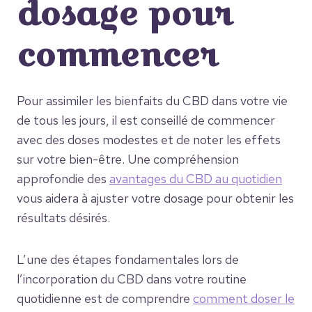
dosage pour
commencer
Pour assimiler les bienfaits du CBD dans votre vie
de tous les jours, il est conseillé de commencer
avec des doses modestes et de noter les effets
sur votre bien-être. Une compréhension
approfondie des
avantages du CBD au quotidien
vous aidera à ajuster votre dosage pour obtenir les
résultats désirés.
L’une des étapes fondamentales lors de
l’incorporation du CBD dans votre routine
quotidienne est de comprendre
comment doser le