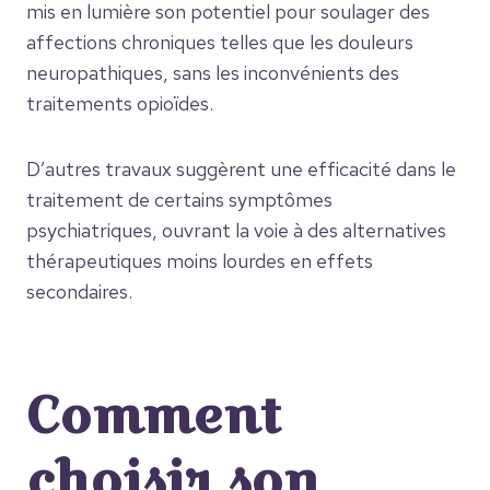
mis en lumière son potentiel pour soulager des
affections chroniques telles que les douleurs
neuropathiques, sans les inconvénients des
traitements opioïdes.
D’autres travaux suggèrent une efficacité dans le
traitement de certains symptômes
psychiatriques, ouvrant la voie à des alternatives
thérapeutiques moins lourdes en effets
secondaires.
Comment
choisir son