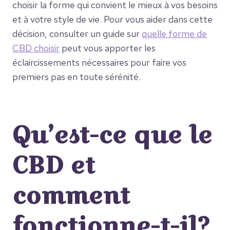
choisir la forme qui convient le mieux à vos besoins
et à votre style de vie. Pour vous aider dans cette
décision, consulter un guide sur
quelle forme de
CBD choisir
peut vous apporter les
éclaircissements nécessaires pour faire vos
premiers pas en toute sérénité.
Qu’est-ce que le
CBD et
comment
fonctionne-t-il?