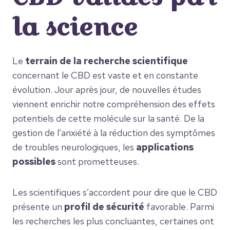
la science
Le
terrain de la recherche scientifique
concernant le CBD est vaste et en constante
évolution. Jour après jour, de nouvelles études
viennent enrichir notre compréhension des effets
potentiels de cette molécule sur la santé. De la
gestion de l’anxiété à la réduction des symptômes
de troubles neurologiques, les
applications
possibles
sont prometteuses.
Les scientifiques s’accordent pour dire que le CBD
présente un
profil de sécurité
favorable. Parmi
les recherches les plus concluantes, certaines ont