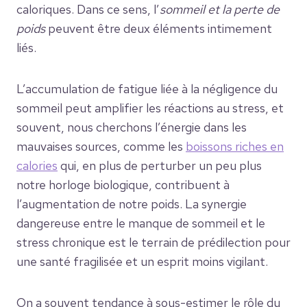
caloriques. Dans ce sens, l’
sommeil et la perte de
poids
peuvent être deux éléments intimement
liés.
L’accumulation de fatigue liée à la négligence du
sommeil peut amplifier les réactions au stress, et
souvent, nous cherchons l’énergie dans les
mauvaises sources, comme les
boissons riches en
calories
qui, en plus de perturber un peu plus
notre horloge biologique, contribuent à
l’augmentation de notre poids. La synergie
dangereuse entre le manque de sommeil et le
stress chronique est le terrain de prédilection pour
une santé fragilisée et un esprit moins vigilant.
On a souvent tendance à sous-estimer le rôle du