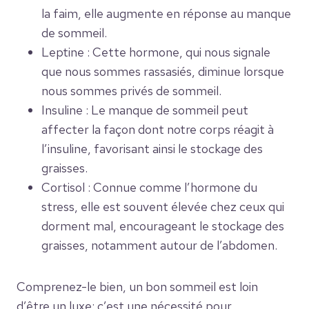
la faim, elle augmente en réponse au manque
de sommeil.
Leptine : Cette hormone, qui nous signale
que nous sommes rassasiés, diminue lorsque
nous sommes privés de sommeil.
Insuline : Le manque de sommeil peut
affecter la façon dont notre corps réagit à
l’insuline, favorisant ainsi le stockage des
graisses.
Cortisol : Connue comme l’hormone du
stress, elle est souvent élevée chez ceux qui
dorment mal, encourageant le stockage des
graisses, notamment autour de l’abdomen.
Comprenez-le bien, un bon sommeil est loin
d’être un luxe; c’est une nécessité pour