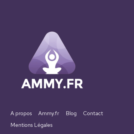
A propos
Ammy.fr
Blog
Contact
Mentions Légales