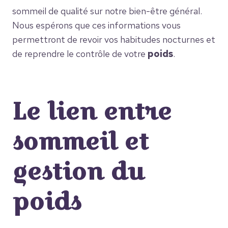
sommeil de qualité sur notre bien-être général.
Nous espérons que ces informations vous
permettront de revoir vos habitudes nocturnes et
de reprendre le contrôle de votre
poids
.
Le lien entre
sommeil et
gestion du
poids