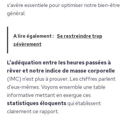
s’avère essentiele pour optimiser notre bien-être
général.
A lire également :
Se restreindre trop
sévèrement
L’adéquation entre les heures passées à
rêver et notre indice de masse corporelle
(IMC) n’est plus à prouver. Les chiffres parlent
d’eux-mêmes. Voyons ensemble une table
informative mettant en exergue ces
statistiques éloquents
qui établissent
clairement ce rapport.