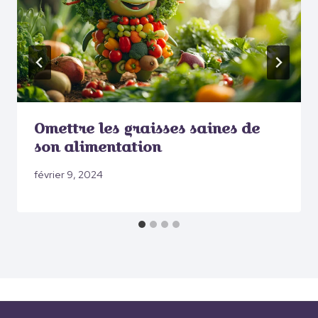
Omettre les graisses saines de
son alimentation
février 9, 2024