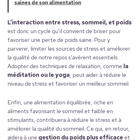
saines de son alimentation
L’interaction entre stress, sommeil, et poids
est donc un cycle qu’il convient de briser pour
favoriser une perte de poids saine. Pour y
parvenir, limiter les sources de stress et améliorer
la qualité de notre repos s’avèrent essentiels.
Adopter des techniques de relaxation, comme
la
méditation ou le yoga
, peut aider à réduire le
niveau de stress et favoriser un meilleur sommeil.
Enfin, une alimentation équilibrée, riche en
aliments favorisant le sommeil et faible en
stimulants, contribuera à réduire le stress et à
améliorer la qualité du sommeil. Ce qui, en retour,
aidera à une
gestion du poids plus efficace
et