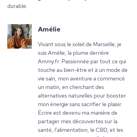
durable.
Amélie
Vivant sous le soleil de Marseille, je
suis Amélie, la plume derrière
Ammy.fr. Passionnée par tout ce qui
touche au bien-être et à un mode de
vie sain, mon aventure a commencé
un matin, en cherchant des
alternatives naturelles pour booster
mon énergie sans sacrifier le plaisir.
Écrire est devenu ma manière de
partager mes découvertes sur la
santé, l'alimentation, le CBD, et les