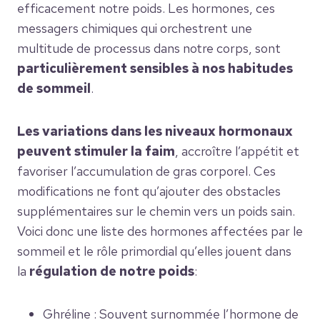
efficacement notre poids. Les hormones, ces
messagers chimiques qui orchestrent une
multitude de processus dans notre corps, sont
particulièrement sensibles à nos habitudes
de sommeil
.
Les variations dans les niveaux hormonaux
peuvent stimuler la faim
, accroître l’appétit et
favoriser l’accumulation de gras corporel. Ces
modifications ne font qu’ajouter des obstacles
supplémentaires sur le chemin vers un poids sain.
Voici donc une liste des hormones affectées par le
sommeil et le rôle primordial qu’elles jouent dans
la
régulation de notre poids
:
Ghréline : Souvent surnommée l’hormone de