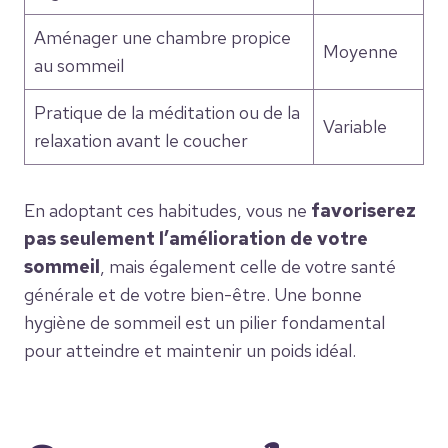
Aménager une chambre propice
Moyenne
au sommeil
Pratique de la méditation ou de la
Variable
relaxation avant le coucher
En adoptant ces habitudes, vous ne
favoriserez
pas seulement l’amélioration de votre
sommeil
, mais également celle de votre santé
générale et de votre bien-être. Une bonne
hygiène de sommeil est un pilier fondamental
pour atteindre et maintenir un poids idéal.