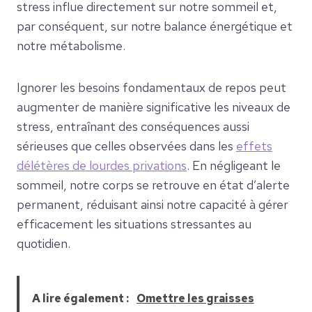
stress influe directement sur notre sommeil et,
par conséquent, sur notre balance énergétique et
notre métabolisme.
Ignorer les besoins fondamentaux de repos peut
augmenter de manière significative les niveaux de
stress, entraînant des conséquences aussi
sérieuses que celles observées dans les
effets
délétères de lourdes privations
. En négligeant le
sommeil, notre corps se retrouve en état d’alerte
permanent, réduisant ainsi notre capacité à gérer
efficacement les situations stressantes au
quotidien.
A lire également :
Omettre les graisses