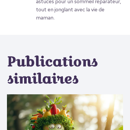
astuces pour un sommeil réparateur,
tout en jonglant avec la vie de
maman.
Publications
similaires