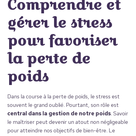
Comprendre et
gérer le stress
pour favoriser
la perte de
poids
Dans la course à la perte de poids, le stress est
souvent le grand oublié. Pourtant, son rôle est
central dans la gestion de notre poids
. Savoir
le maîtriser peut devenir un atout non négligeable
pour atteindre nos objectifs de bien-être. Le