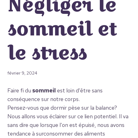
Négliger le
sommeil et
le stress
février 9, 2024
Faire fi du
sommeil
est loin d’être sans
conséquence sur notre corps.
Pensez-vous que dormir pèse sur la balance?
Nous allons vous éclairer sur ce lien potentiel. Il va
sans dire que lorsque l’on est épuisé, nous avons
tendance à surconsommer des aliments