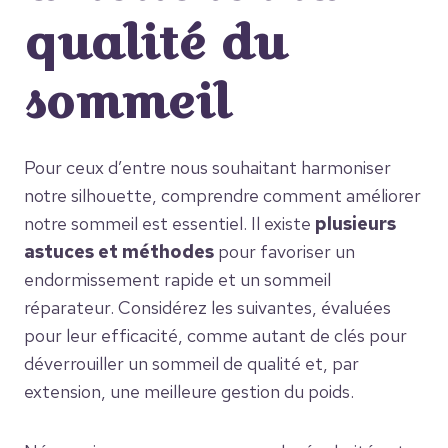
qualité du
sommeil
Pour ceux d’entre nous souhaitant harmoniser
notre silhouette, comprendre comment améliorer
notre sommeil est essentiel. Il existe
plusieurs
astuces et méthodes
pour favoriser un
endormissement rapide et un sommeil
réparateur. Considérez les suivantes, évaluées
pour leur efficacité, comme autant de clés pour
déverrouiller un sommeil de qualité et, par
extension, une meilleure gestion du poids.