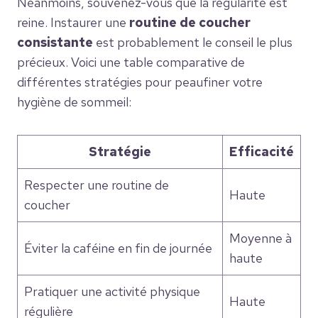
Néanmoins, souvenez-vous que la régularité est
reine. Instaurer une
routine de coucher
consistante
est probablement le conseil le plus
précieux. Voici une table comparative de
différentes stratégies pour peaufiner votre
hygiène de sommeil:
Stratégie
Efficacité
Respecter une routine de
Haute
coucher
Moyenne à
Éviter la caféine en fin de journée
haute
Pratiquer une activité physique
Haute
régulière