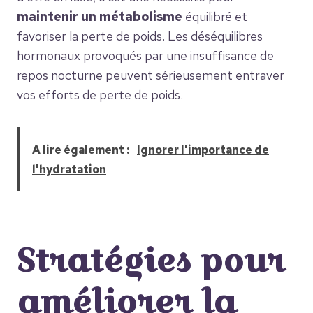
maintenir un métabolisme
équilibré et
favoriser la perte de poids. Les déséquilibres
hormonaux provoqués par une insuffisance de
repos nocturne peuvent sérieusement entraver
vos efforts de perte de poids.
A lire également :
Ignorer l'importance de
l'hydratation
Stratégies pour
améliorer la