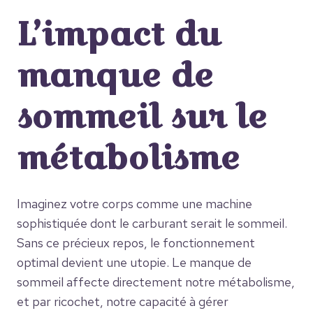
L’impact du
manque de
sommeil sur le
métabolisme
Imaginez votre corps comme une machine
sophistiquée dont le carburant serait le sommeil.
Sans ce précieux repos, le fonctionnement
optimal devient une utopie. Le manque de
sommeil affecte directement notre métabolisme,
et par ricochet, notre capacité à gérer