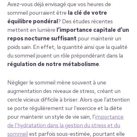
Avez-vous déjà envisagé que vos heures de
sommeil pourraient être
la clé de votre
équilibre pondéral
? Des études récentes
mettent en lumière
l’importance capitale d’un
repos nocturne suffisant
pour maintenir un
poids sain. En effet, la quantité ainsi que la qualité
du sommeil jouent un rôle prépondérant dans la
régulation de notre métabolisme
.
Négliger le sommeil mène souvent à une
augmentation des niveaux de stress, créant un
cercle vicieux difficile à briser. Alors que l’attention
se porte régulièrement sur l’exercice et la diète
pour maintenir un style de vie sain, l’
importance
de l’hydratation dans la gestion du stress et du
sommeil
est parfois sous-estimée, pourtant elle