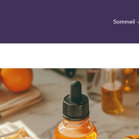
Sommeil